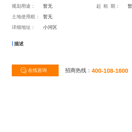
规划用途：
暂无
起 租 期：
土地使用权：
暂无
详细地址：
小河区
|
描述
招商热线：
400-108-1600
在线咨询