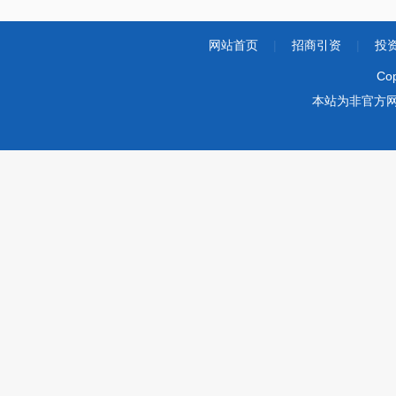
网站首页
|
招商引资
|
投
Co
本站为非官方