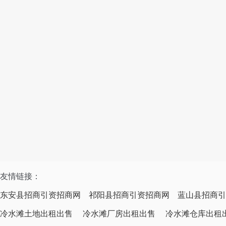
友情链接：
东安县招商引资招商网
祁阳县招商引资招商网
蓝山县招商引
冷水滩土地出租出售
冷水滩厂房出租出售
冷水滩仓库出租