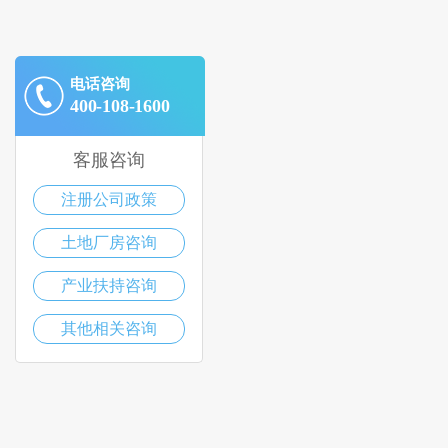
电话咨询
400-108-1600
客服咨询
注册公司政策
土地厂房咨询
产业扶持咨询
其他相关咨询