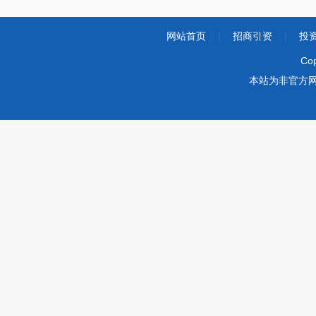
网站首页
|
招商引资
|
投
Co
本站为非官方