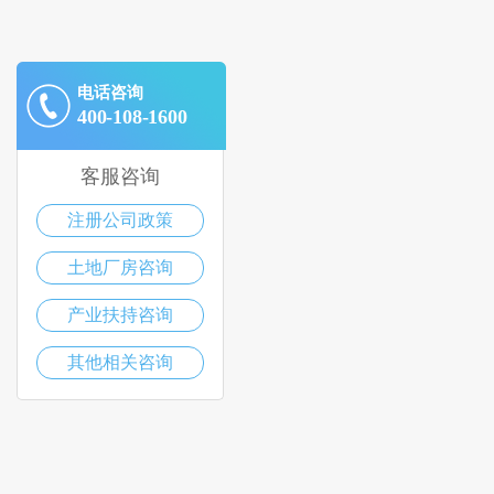
电话咨询
400-108-1600
客服咨询
注册公司政策
土地厂房咨询
产业扶持咨询
其他相关咨询