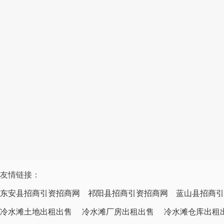
友情链接：
东安县招商引资招商网
祁阳县招商引资招商网
蓝山县招商引
冷水滩土地出租出售
冷水滩厂房出租出售
冷水滩仓库出租